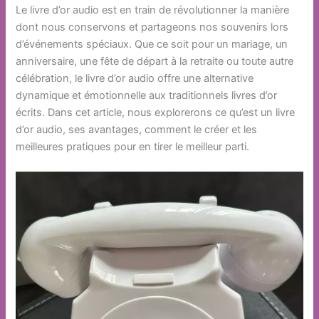
Le livre d’or audio est en train de révolutionner la manière
dont nous conservons et partageons nos souvenirs lors
d’événements spéciaux. Que ce soit pour un mariage, un
anniversaire, une fête de départ à la retraite ou toute autre
célébration, le livre d’or audio offre une alternative
dynamique et émotionnelle aux traditionnels livres d’or
écrits. Dans cet article, nous explorerons ce qu’est un livre
d’or audio, ses avantages, comment le créer et les
meilleures pratiques pour en tirer le meilleur parti.