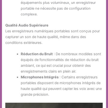
équipements plus volumineux, un enregistreur
portable ne nécessite pas de configuration
complexe.
Qualité Audio Supérieure
Les enregistreurs numériques portables sont conçus pour
capturer un son de haute qualité, même dans des
conditions extérieures.
Réduction du Bruit
: De nombreux modèles sont
équipés de fonctionnalités de réduction du bruit
ambiant, ce qui est crucial pour obtenir des
enregistrements clairs en plein air.
Microphones Intégrés
: Certains enregistreurs
portables disposent de microphones intégrés de
haute qualité qui peuvent capter les voix avec une
grande précision.