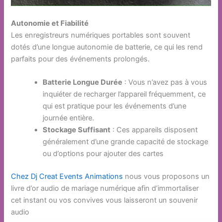
Autonomie et Fiabilité
Les enregistreurs numériques portables sont souvent
dotés d’une longue autonomie de batterie, ce qui les rend
parfaits pour des événements prolongés.
Batterie Longue Durée
: Vous n’avez pas à vous
inquiéter de recharger l’appareil fréquemment, ce
qui est pratique pour les événements d’une
journée entière.
Stockage Suffisant
: Ces appareils disposent
généralement d’une grande capacité de stockage
ou d’options pour ajouter des cartes
Chez Dj Creat Events Animations
nous vous proposons un
livre d’or audio de mariage numérique afin d’immortaliser
cet instant ou vos convives vous laisseront un souvenir
audio