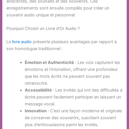
anecdotes, des souhaits et des souvenirs. Ces
enregistrements sont ensuite compilés pour créer un
souvenir audio unique et personnel.
Pourquoi Choisir un Livre d’Or Audio ?
Le
livre audio
présente plusieurs avantages par rapport à
son homologue traditionnel :
Émotion et Authenticité
: Les voix capturent les
émotions et l’intonation, offrant une profondeur
que les mots écrits ne peuvent souvent pas
retranscrire.
Accessibilité
: Les invités qui ont des difficultés à
écrire peuvent facilement participer en laissant un
message vocal.
Innovation
: C’est une façon moderne et originale
de conserver des souvenirs, suscitant souvent
plus d’enthousiasme parmi les invités.