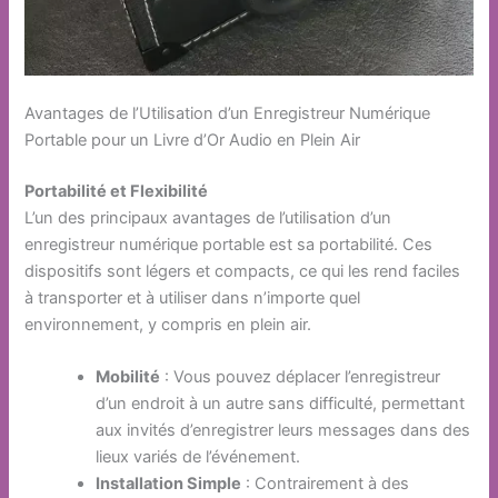
Avantages de l’Utilisation d’un Enregistreur Numérique
Portable pour un Livre d’Or Audio en Plein Air
Portabilité et Flexibilité
L’un des principaux avantages de l’utilisation d’un
enregistreur numérique portable est sa portabilité. Ces
dispositifs sont légers et compacts, ce qui les rend faciles
à transporter et à utiliser dans n’importe quel
environnement, y compris en plein air.
Mobilité
: Vous pouvez déplacer l’enregistreur
d’un endroit à un autre sans difficulté, permettant
aux invités d’enregistrer leurs messages dans des
lieux variés de l’événement.
Installation Simple
: Contrairement à des