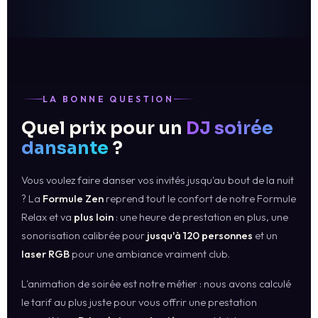
LA BONNE QUESTION
Quel prix pour un
DJ soirée
dansante
?
Vous voulez faire danser vos invités jusqu'au bout de la nuit
? La
Formule Zen
reprend tout le confort de notre Formule
Relax et va
plus loin
: une heure de prestation en plus, une
sonorisation calibrée pour
jusqu'à 120 personnes
et un
laser RGB
pour une ambiance vraiment club.
L'animation de soirée est notre métier : nous avons calculé
le tarif au plus juste pour vous offrir une prestation