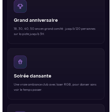
Grand anniversaire
18, 30, 40, 50 ans en grand comité : jusqu'à 120 personnes
sur la piste jusqu'à 3H.
Soirée dansante
Une vraie ambiance club avec laser RGB, pour danser sans
voir le temps passer.