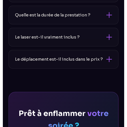
Quelle est la durée de la prestation ?
Le laser est-il vraiment inclus ?
Le déplacement est-il inclus dans le prix ?
Prêt à enflammer
votre
soirée ?