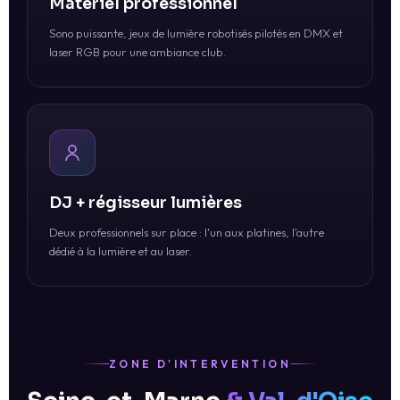
Matériel professionnel
Sono puissante, jeux de lumière robotisés pilotés en DMX et
laser RGB pour une ambiance club.
DJ + régisseur lumières
Deux professionnels sur place : l'un aux platines, l'autre
dédié à la lumière et au laser.
ZONE D'INTERVENTION