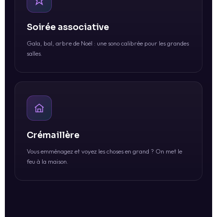
Soirée associative
Gala, bal, arbre de Noël : une sono calibrée pour les grandes
salles.
Crémaillère
Vous emménagez et voyez les choses en grand ? On met le
feu à la maison.