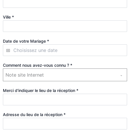
Ville
*
Date de votre Mariage
*
Comment nous avez-vous connu ?
*
Note site Internet
Merci d'indiquer le lieu de la réception
*
Adresse du lieu de la réception
*