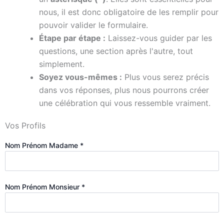
nous, il est donc obligatoire de les remplir pour
pouvoir valider le formulaire.
Étape par étape :
Laissez-vous guider par les
questions, une section après l'autre, tout
simplement.
Soyez vous-mêmes :
Plus vous serez précis
dans vos réponses, plus nous pourrons créer
une célébration qui vous ressemble vraiment.
Vos Profils
Nom Prénom Madame
*
Nom Prénom Monsieur
*