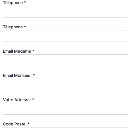
Téléphone
*
Téléphone
*
Email Madame
*
Email Monsieur
*
Votre Adresse
*
Code Postal
*