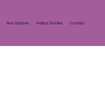
Nos Options
Vidéos Soirées
Contact